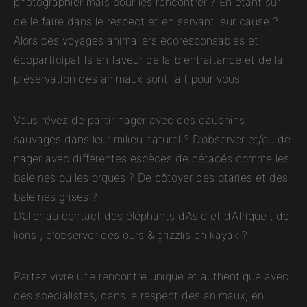
photographier mais pour les rencontrer ? En étant sûr
de le faire dans le respect et en servant leur cause ?
Alors ces voyages animaliers écoresponsables et
écoparticipatifs en faveur de la bientraitance et de la
préservation des animaux sont fait pour vous.
Vous rêvez de partir nager avec des dauphins
sauvages dans leur milieu naturel ? D’observer et/ou de
nager avec différentes espèces de cétacés comme les
baleines ou les orques ? De côtoyer des otaries et des
baleines grises ?
D’aller au contact des éléphants d’Asie et d’Afrique , de
lions , d’observer des ours & grizzlis en kayak ?
Partez vivre une rencontre unique et authentique avec
des spécialistes, dans le respect des animaux, en