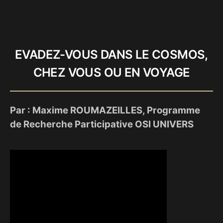
EVADEZ-VOUS DANS LE COSMOS,
CHEZ VOUS OU EN VOYAGE
Par : Maxime ROUMAZEILLES, Programme
de Recherche Participative OSI UNIVERS