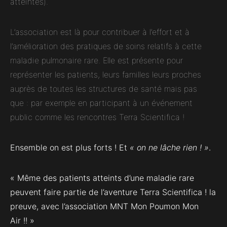
atteintes).
L’association est là pour contribuer à l’effort et à
l’amélioration des pratiques de soins relatifs à cette
maladie pulmonaire rare. Elle est présente pour
représenter les patients, leurs familles leurs proches
auprès de toutes les structures de santé mais pas
que : par exemple en participant à un événement
public comme les rencontres Terra Scientifica !
Ensemble on est plus forts ! Et
« on ne lâche rien ! »
.
« Même des patients atteints d’une maladie rare
peuvent faire partie de l’aventure Terra Scientifica ! la
preuve, avec l’association MNT Mon Poumon Mon
Air !! »