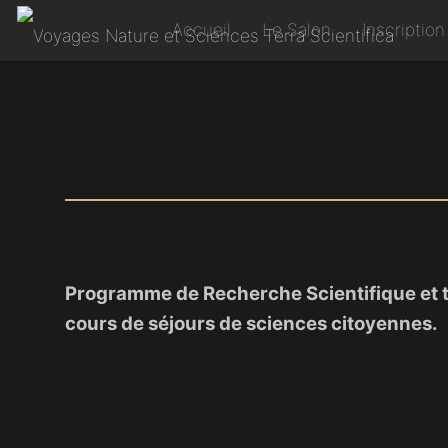
Accueil
Le Salon
Inscription
Programme de Recherche Scientifique et te
cours de séjours de sciences citoyennes.