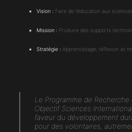
Vision :
Faire de l’éducation aux sciences
Mission :
Produire des supports technol
Stratégie :
Apprentissage, réflexion et mi
Le Programme de Recherche e
Objectif Sciences Internationa
faveur du développement dura
pour des volontaires, autrement