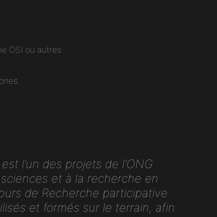
e OSI ou autres.
rones.
 l’un des projets de l’ONG
sciences et à la recherche en
ours de Recherche participative
isés et formés sur le terrain, afin