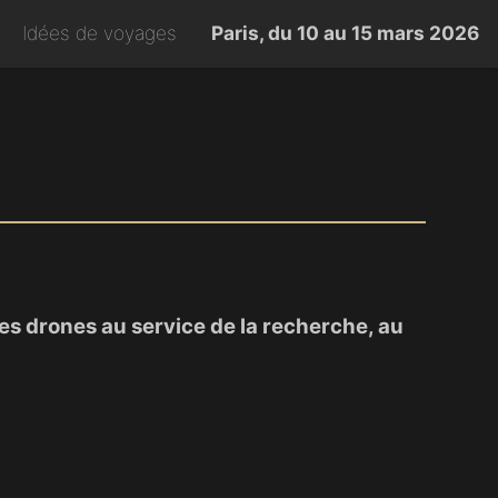
Idées de voyages
Paris, du 10 au 15 mars 2026
s drones au service de la recherche, au