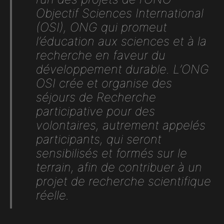
Objectif Sciences International
(OSI), ONG qui promeut
l’éducation aux sciences et à la
recherche en faveur du
développement durable. L’ONG
OSI crée et organise des
séjours de Recherche
participative pour des
volontaires, autrement appelés
participants, qui seront
sensibilisés et formés sur le
terrain, afin de contribuer à un
projet de recherche scientifique
réelle.