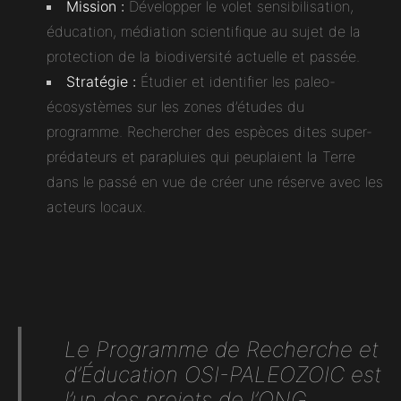
Mission :
Développer le volet sensibilisation,
éducation, médiation scientifique au sujet de la
protection de la biodiversité actuelle et passée.
Stratégie :
Étudier et identifier les paleo-
écosystèmes sur les zones d’études du
programme. Rechercher des espèces dites super-
prédateurs et parapluies qui peuplaient la Terre
dans le passé en vue de créer une réserve avec les
acteurs locaux.
Le Programme de Recherche et
d’Éducation OSI-PALEOZOIC est
l’un des projets de l’ONG