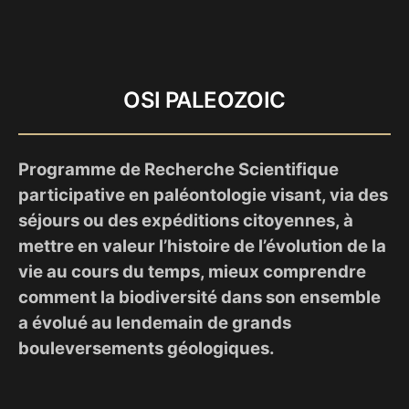
OSI PALEOZOIC
Programme de Recherche Scientifique
participative en paléontologie visant, via des
séjours ou des expéditions citoyennes, à
mettre en valeur l’histoire de l’évolution de la
vie au cours du temps, mieux comprendre
comment la biodiversité dans son ensemble
a évolué au lendemain de grands
bouleversements géologiques.