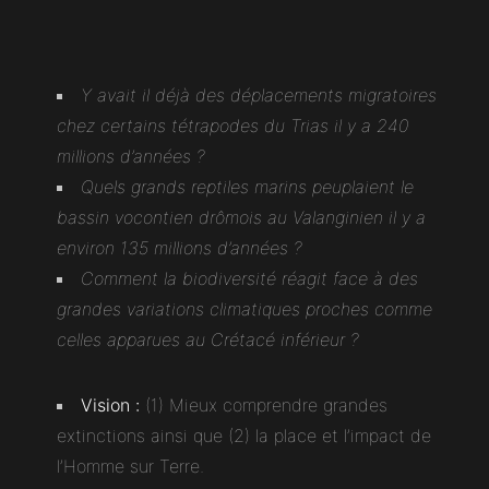
Y avait il déjà des déplacements migratoires
chez certains tétrapodes du Trias il y a 240
millions d’années ?
Quels grands reptiles marins peuplaient le
bassin vocontien drômois au Valanginien il y a
environ 135 millions d’années ?
Comment la biodiversité réagit face à des
grandes variations climatiques proches comme
celles apparues au Crétacé inférieur ?
Vision :
(1) Mieux comprendre grandes
extinctions ainsi que (2) la place et l’impact de
l’Homme sur Terre.