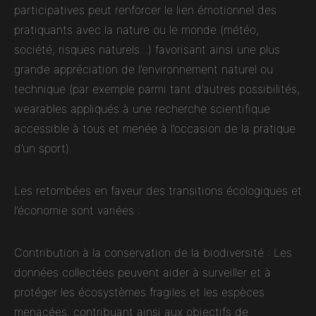
participatives peut renforcer le lien émotionnel des
pratiquants avec la nature ou le monde (météo,
société, risques naturels...) favorisant ainsi une plus
grande appréciation de l’environnement naturel ou
technique (par exemple parmi tant d’autres possibilités,
wearables appliqués à une recherche scientifique
accessible à tous et menée à l’occasion de la pratique
d’un sport).
Les retombées en faveur des transitions écologiques et
l’économie sont variées :
Contribution à la conservation de la biodiversité : Les
données collectées peuvent aider à surveiller et à
protéger les écosystèmes fragiles et les espèces
menacées, contribuant ainsi aux objectifs de