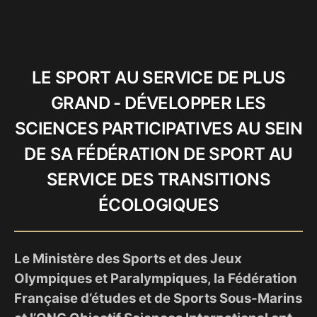
LE SPORT AU SERVICE DE PLUS
GRAND - DÉVELOPPER LES
SCIENCES PARTICIPATIVES AU SEIN
DE SA FÉDÉRATION DE SPORT AU
SERVICE DES TRANSITIONS
ÉCOLOGIQUES
Le Ministère des Sports et des Jeux
Olympiques et Paralympiques, la Fédération
Française d’études et de Sports Sous-Marins