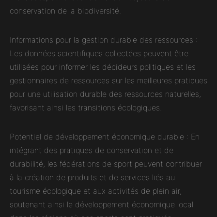
conservation de la biodiversité.
Informations pour la gestion durable des ressources :
Les données scientifiques collectées peuvent être
utilisées pour informer les décideurs politiques et les
gestionnaires de ressources sur les meilleures pratiques
pour une utilisation durable des ressources naturelles,
favorisant ainsi les transitions écologiques.
Potentiel de développement économique durable : En
intégrant des pratiques de conservation et de
durabilité, les fédérations de sport peuvent contribuer
à la création de produits et de services liés au
tourisme écologique et aux activités de plein air,
soutenant ainsi le développement économique local