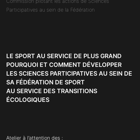
Commission pilotant les actions de Sciences
Participatives au sein de la Fédération
LE SPORT AU SERVICE DE PLUS GRAND
POURQUOI ET COMMENT DÉVELOPPER
LES SCIENCES PARTICIPATIVES AU SEIN DE
SA FÉDÉRATION DE SPORT
AU SERVICE DES TRANSITIONS
ÉCOLOGIQUES
Atelier à l’attention des :