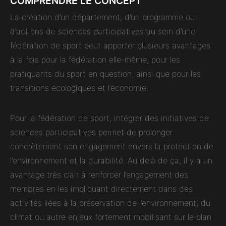
COMPRENDRE LE CONCEPT
La création d’un département, d’un programme ou
d’actions de sciences participatives au sein d’une
fédération de sport peut apporter plusieurs avantages
à la fois pour la fédération elle-même, pour les
pratiquants du sport en question, ainsi que pour les
transitions écologiques et l’économie.
Pour la fédération de sport, intégrer des initiatives de
sciences participatives permet de prolonger
concrètement son engagement envers la protection de
l’environnement et la durabilité. Au delà de ça, il y a un
avantage très clair à renforcer l’engagement des
membres en les impliquant directement dans des
activités liées à la préservation de l’environnement, du
climat ou autre enjeux fortement mobilisant sur le plan