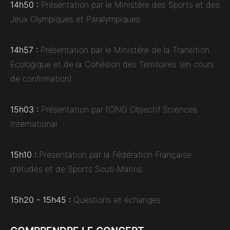
14h50 :
Présentation par le Ministère des Sports et des
Jeux Olympiques et Paralympiques
14h57 :
Présentation par le Ministère de la Transition
Ecologique et de la Cohésion des Territoires (en cours
de confirmation)
15h03 :
Présentation par l’ONG Objectif Sciences
International
15h10 :
Présentation par la Fédération Française
d’études et de Sports Sous-Marins
15h20 - 15h45 :
Questions et échanges