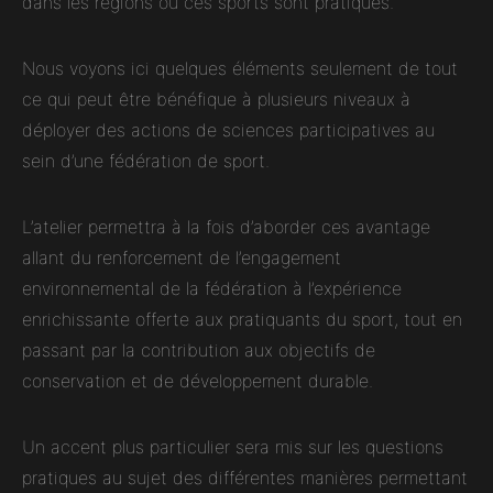
dans les régions où ces sports sont pratiqués.
Nous voyons ici quelques éléments seulement de tout
ce qui peut être bénéfique à plusieurs niveaux à
déployer des actions de sciences participatives au
sein d’une fédération de sport.
L’atelier permettra à la fois d’aborder ces avantage
allant du renforcement de l’engagement
environnemental de la fédération à l’expérience
enrichissante offerte aux pratiquants du sport, tout en
passant par la contribution aux objectifs de
conservation et de développement durable.
Un accent plus particulier sera mis sur les questions
pratiques au sujet des différentes manières permettant