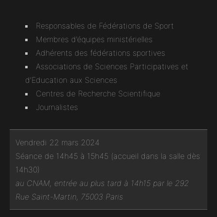
Responsables de Fédérations de Sport
Membres d’équipes ministérielles
Adhérents des fédérations sportives
Associations de Sciences Participatives et
d’Education aux Sciences
Centres de Recherche Scientifique
Journalistes
Vendredi 22 mars 2024
Séance de 14h45 à 15h45 (accueil dans la salle dès
14h30)
au CNAM, entrée au plus tard à 14h15 par le 292
Rue Saint-Martin, 75003 Paris