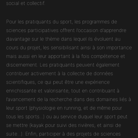
social et collectif.
Pour les pratiquants du sport, les programmes de
sciences participatives offrent l’occasion d’apprendre
davantage sur le thème dans lequel ils évoluent au
cours du projet, les sensibilisant ainsi à son importance
mais aussi en leur apportant à la fois compétence et
discernement. Les pratiquants peuvent également
contribuer activement à la collecte de données
scientifiques, ce qui peut être une expérience
enrichissante et valorisante, tout en contribuant à
l’avancement de la recherche dans des domaines liés à
leur sport (physiologie en running, et de même pour
tous les sports...) ou au service duquel leur sport peut
se mettre (kayak pour suivi des rivières, et ainsi de
suite...). Enfin, participer à des projets de sciences