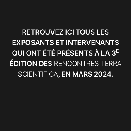
RETROUVEZ ICI TOUS LES
EXPOSANTS ET INTERVENANTS
E
QUI ONT ÉTÉ PRÉSENTS À LA 3
ÉDITION DES
RENCONTRES TERRA
SCIENTIFICA
, EN MARS 2024.